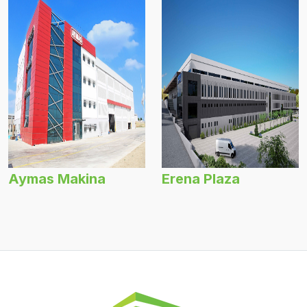
Aymas Makina
Erena Plaza