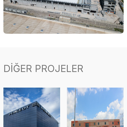
DİĞER
PROJELER