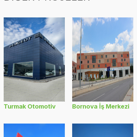
Turmak Otomotiv
Bornova İş Merkezi