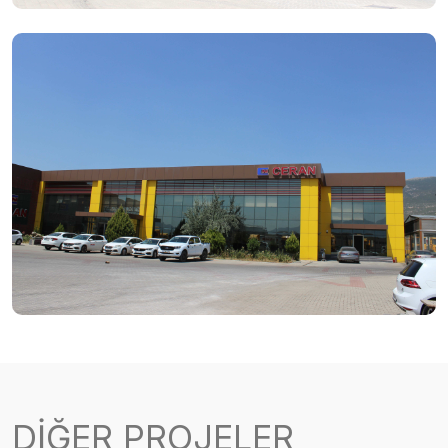
DİĞER
PROJELER