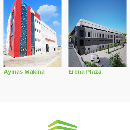
Aymas Makina
Erena Plaza