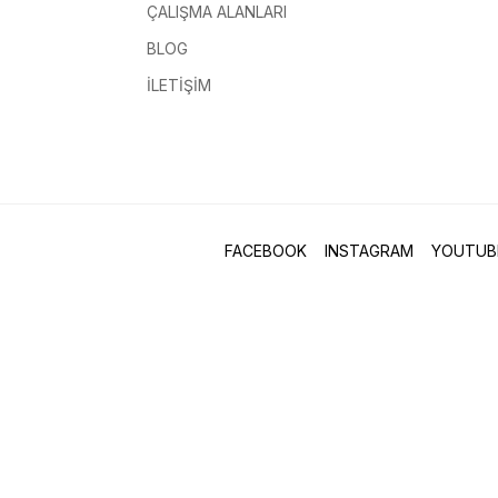
ÇALIŞMA ALANLARI
BLOG
İLETIŞIM
FACEBOOK
INSTAGRAM
YOUTUB